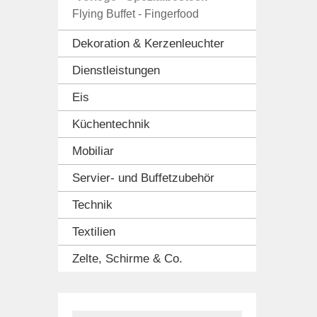
Flying Buffet - Fingerfood
Dekoration & Kerzenleuchter
Dienstleistungen
Eis
Küchentechnik
Mobiliar
Servier- und Buffetzubehör
Technik
Textilien
Zelte, Schirme & Co.