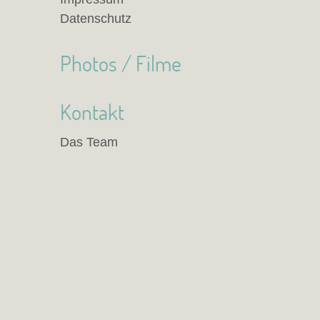
Datenschutz
Photos / Filme
Kontakt
Das Team