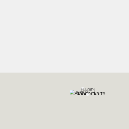
MÜNCHEN
HAMBURG