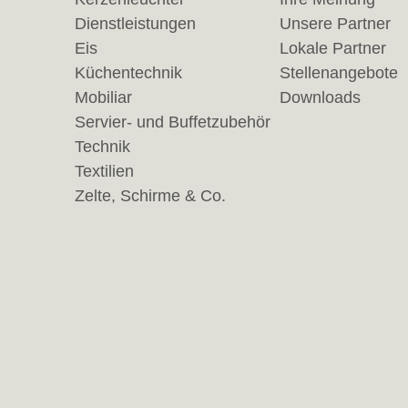
Dienstleistungen
Unsere Partner
Eis
Lokale Partner
Küchentechnik
Stellenangebote
Mobiliar
Downloads
Servier- und Buffetzubehör
Technik
Textilien
Zelte, Schirme & Co.