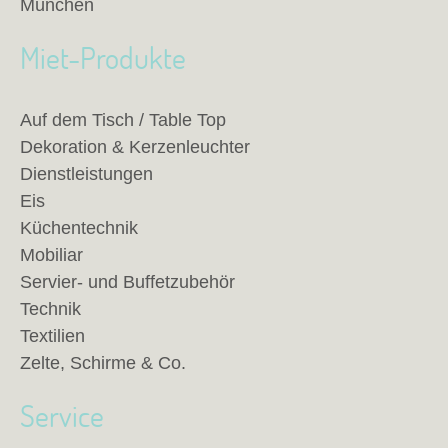
München
Miet-Produkte
Auf dem Tisch / Table Top
Dekoration & Kerzenleuchter
Dienstleistungen
Eis
Küchentechnik
Mobiliar
Servier- und Buffetzubehör
Technik
Textilien
Zelte, Schirme & Co.
Service