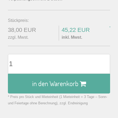
Stückpreis:
*
38,00 EUR
45,22 EUR
zzgl. Mwst.
inkl. Mwst.
in den Warenkorb
* Preis pro Stück und Mieteinheit (1 Mieteinheit = 3 Tage – Sonn-
zu Warenkorb hinzugefügt.
und Feiertage ohne Berechnung), zzgl. Endreinigung