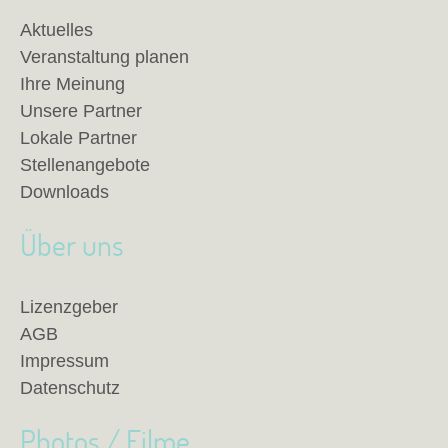
Aktuelles
Veranstaltung planen
Ihre Meinung
Unsere Partner
Lokale Partner
Stellenangebote
Downloads
Über uns
Lizenzgeber
AGB
Impressum
Datenschutz
Photos / Filme