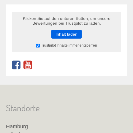
Klicken Sie auf den unteren Button, um unsere
Bewertungen bei Trustpilot zu laden.
Inhalt laden
Trustpilot Inhalte immer entsperren
Standorte
Hamburg