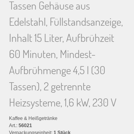
Tassen Gehäuse aus
Edelstahl, Füllstandsanzeige,
Inhalt 15 Liter, Aufbrühzeit
60 Minuten, Mindest-
Aufbrühmenge 4,5 l (30
Tassen), 2 getrennte
Heizsysteme, 1,6 kW, 230 V
Kaffee & Heißgetränke
Art.:
56021
Verpackungseinheit:
1 Stück