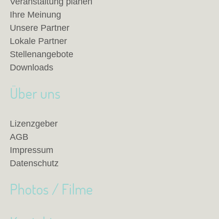
Veranstaltung planen
Ihre Meinung
Unsere Partner
Lokale Partner
Stellenangebote
Downloads
Über uns
Lizenzgeber
AGB
Impressum
Datenschutz
Photos / Filme