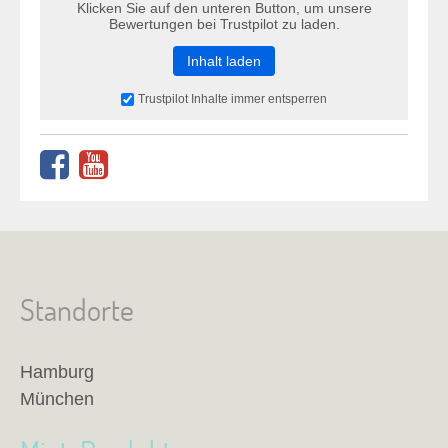
Klicken Sie auf den unteren Button, um unsere
Bewertungen bei Trustpilot zu laden.
Inhalt laden
Trustpilot Inhalte immer entsperren
Standorte
Hamburg
München