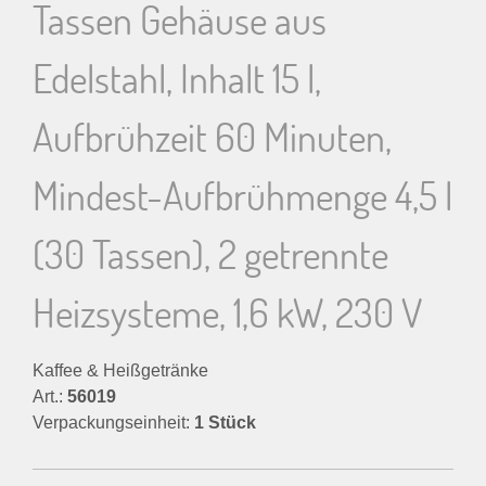
Tassen Gehäuse aus
Edelstahl, Inhalt 15 l,
Aufbrühzeit 60 Minuten,
Mindest-Aufbrühmenge 4,5 l
(30 Tassen), 2 getrennte
Heizsysteme, 1,6 kW, 230 V
Kaffee & Heißgetränke
Art.:
56019
Verpackungseinheit:
1 Stück