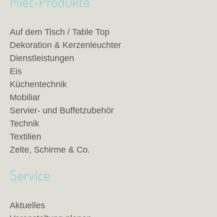
Miet-Produkte
Auf dem Tisch / Table Top
Dekoration & Kerzenleuchter
Dienstleistungen
Eis
Küchentechnik
Mobiliar
Servier- und Buffetzubehör
Technik
Textilien
Zelte, Schirme & Co.
Service
Aktuelles