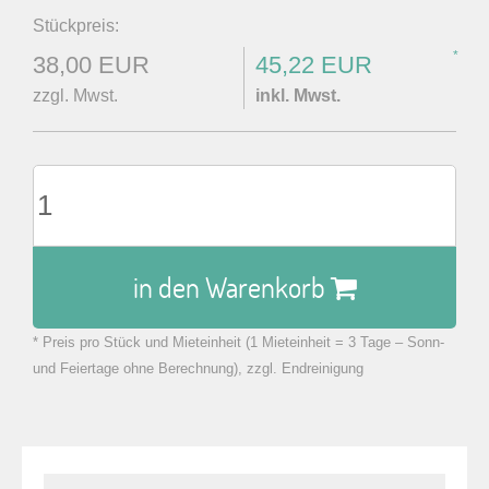
Stückpreis:
*
38,00 EUR
45,22 EUR
zzgl. Mwst.
inkl. Mwst.
in den Warenkorb
* Preis pro Stück und Mieteinheit (1 Mieteinheit = 3 Tage – Sonn-
zu Warenkorb hinzugefügt.
und Feiertage ohne Berechnung), zzgl. Endreinigung