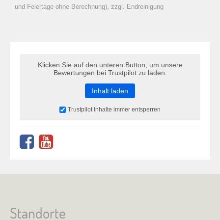
zu Warenkorb hinzugefügt.
und Feiertage ohne Berechnung), zzgl. Endreinigung
Klicken Sie auf den unteren Button, um unsere
Bewertungen bei Trustpilot zu laden.
Inhalt laden
Trustpilot Inhalte immer entsperren
Standorte