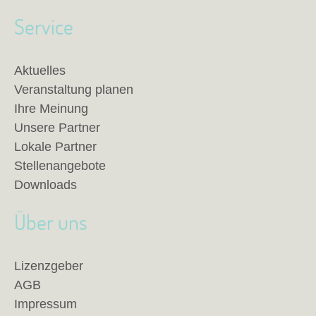
Service
Aktuelles
Veranstaltung planen
Ihre Meinung
Unsere Partner
Lokale Partner
Stellenangebote
Downloads
Über uns
Lizenzgeber
AGB
Impressum