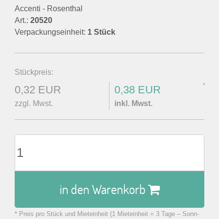
Accenti - Rosenthal
Art.:
20520
Verpackungseinheit:
1 Stück
Stückpreis:
*
0,32 EUR
0,38 EUR
zzgl. Mwst.
inkl. Mwst.
in den Warenkorb
* Preis pro Stück und Mieteinheit (1 Mieteinheit = 3 Tage – Sonn-