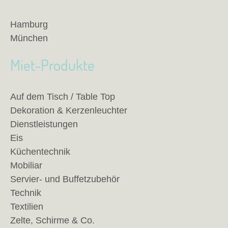
Hamburg
München
Miet-Produkte
Auf dem Tisch / Table Top
Dekoration & Kerzenleuchter
Dienstleistungen
Eis
Küchentechnik
Mobiliar
Servier- und Buffetzubehör
Technik
Textilien
Zelte, Schirme & Co.