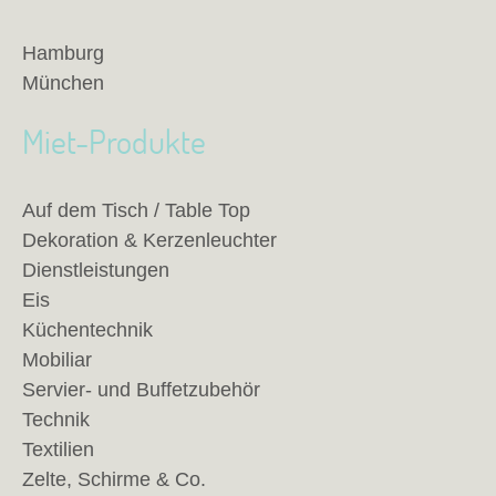
Hamburg
München
Miet-Produkte
Auf dem Tisch / Table Top
Dekoration & Kerzenleuchter
Dienstleistungen
Eis
Küchentechnik
Mobiliar
Servier- und Buffetzubehör
Technik
Textilien
Zelte, Schirme & Co.