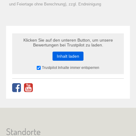
zu Warenkorb hinzugefügt.
und Feiertage ohne Berechnung), zzgl. Endreinigung
Klicken Sie auf den unteren Button, um unsere
Bewertungen bei Trustpilot zu laden.
Inhalt laden
Trustpilot Inhalte immer entsperren
Standorte