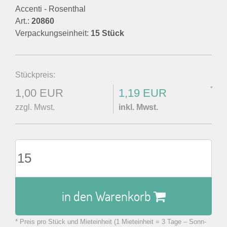
Accenti - Rosenthal
Art.:
20860
Verpackungseinheit:
15 Stück
Stückpreis:
*
1,00 EUR
1,19 EUR
zzgl. Mwst.
inkl. Mwst.
in den Warenkorb
* Preis pro Stück und Mieteinheit (1 Mieteinheit = 3 Tage – Sonn-