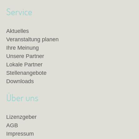
Service
Aktuelles
Veranstaltung planen
Ihre Meinung
Unsere Partner
Lokale Partner
Stellenangebote
Downloads
Über uns
Lizenzgeber
AGB
Impressum