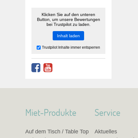
Klicken Sie auf den unteren
Button, um unsere Bewertungen
bei Trustpilot zu laden.
Inhalt laden
Trustpilot Inhalte immer entsperren
Miet-Produkte
Service
Auf dem Tisch / Table Top
Aktuelles