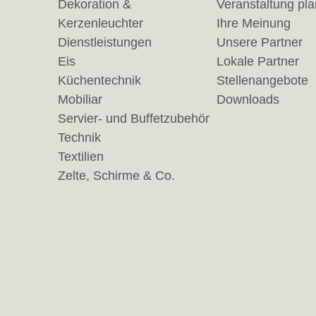
Dekoration &
Veranstaltung pl
Kerzenleuchter
Ihre Meinung
Dienstleistungen
Unsere Partner
Eis
Lokale Partner
Küchentechnik
Stellenangebote
Mobiliar
Downloads
Servier- und Buffetzubehör
Technik
Textilien
Zelte, Schirme & Co.