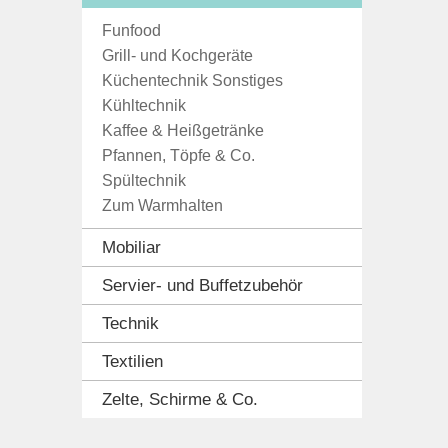
Funfood
Grill- und Kochgeräte
Küchentechnik Sonstiges
Kühltechnik
Kaffee & Heißgetränke
Pfannen, Töpfe & Co.
Spültechnik
Zum Warmhalten
Mobiliar
Servier- und Buffetzubehör
Technik
Textilien
Zelte, Schirme & Co.