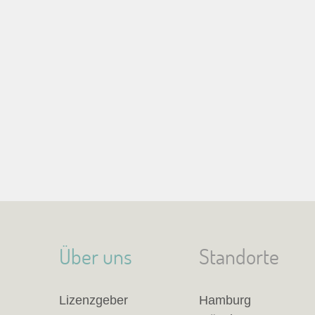
Über uns
Standorte
Lizenzgeber
Hamburg