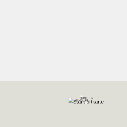
MÜNCHEN
HAMBURG