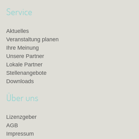
Service
Aktuelles
Veranstaltung planen
Ihre Meinung
Unsere Partner
Lokale Partner
Stellenangebote
Downloads
Über uns
Lizenzgeber
AGB
Impressum