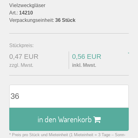
Vielzweckgläser
Art.:
14210
Verpackungseinheit:
36 Stück
Stückpreis:
*
0,47 EUR
0,56 EUR
zzgl. Mwst.
inkl. Mwst.
in den Warenkorb
* Preis pro Stück und Mieteinheit (1 Mieteinheit = 3 Tage – Sonn-