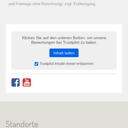
zu Warenkorb hinzugefügt.
und Feiertage ohne Berechnung), zzgl. Endreinigung
Klicken Sie auf den unteren Button, um unsere
Bewertungen bei Trustpilot zu laden.
Inhalt laden
Trustpilot Inhalte immer entsperren
Standorte