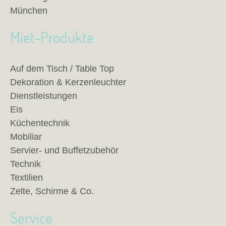
München
Miet-Produkte
Auf dem Tisch / Table Top
Dekoration & Kerzenleuchter
Dienstleistungen
Eis
Küchentechnik
Mobiliar
Servier- und Buffetzubehör
Technik
Textilien
Zelte, Schirme & Co.
Service