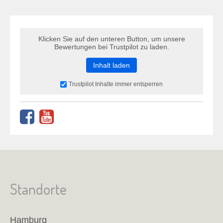
Klicken Sie auf den unteren Button, um unsere
Bewertungen bei Trustpilot zu laden.
Inhalt laden
Trustpilot Inhalte immer entsperren
Standorte
Hamburg