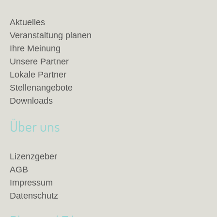
Aktuelles
Veranstaltung planen
Ihre Meinung
Unsere Partner
Lokale Partner
Stellenangebote
Downloads
Über uns
Lizenzgeber
AGB
Impressum
Datenschutz