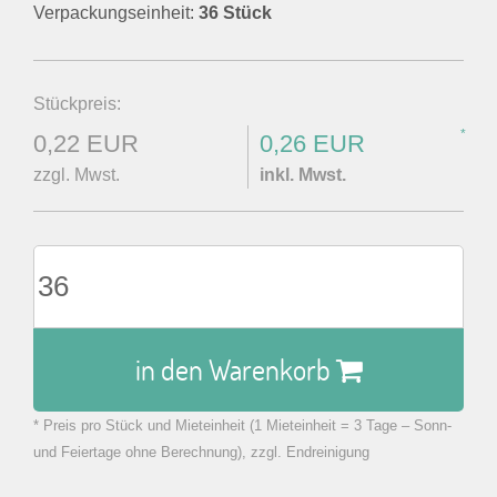
Verpackungseinheit:
36 Stück
Stückpreis:
*
0,22 EUR
0,26 EUR
zzgl. Mwst.
inkl. Mwst.
in den Warenkorb
* Preis pro Stück und Mieteinheit (1 Mieteinheit = 3 Tage – Sonn-
zu Warenkorb hinzugefügt.
und Feiertage ohne Berechnung), zzgl. Endreinigung