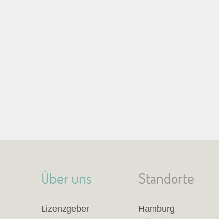
Über uns
Standorte
Lizenzgeber
Hamburg