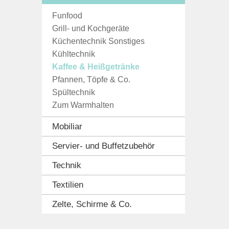
Funfood
Grill- und Kochgeräte
Küchentechnik Sonstiges
Kühltechnik
Kaffee & Heißgetränke
Pfannen, Töpfe & Co.
Spültechnik
Zum Warmhalten
Mobiliar
Servier- und Buffetzubehör
Technik
Textilien
Zelte, Schirme & Co.