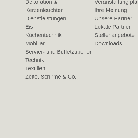
Dekoration &
Veranstaltung pl
Kerzenleuchter
Ihre Meinung
Dienstleistungen
Unsere Partner
Eis
Lokale Partner
Küchentechnik
Stellenangebote
Mobiliar
Downloads
Servier- und Buffetzubehör
Technik
Textilien
Zelte, Schirme & Co.