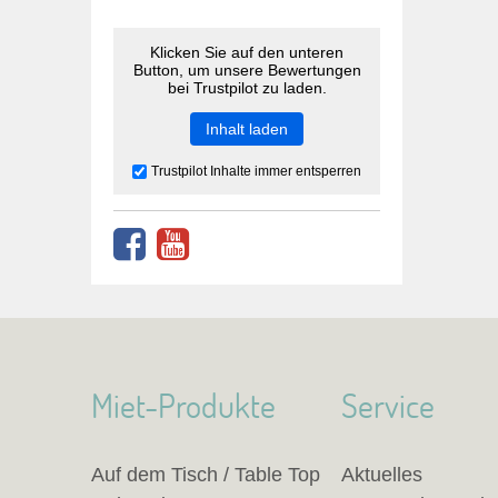
Klicken Sie auf den unteren
Button, um unsere Bewertungen
bei Trustpilot zu laden.
Inhalt laden
Trustpilot Inhalte immer entsperren
Miet-Produkte
Service
Auf dem Tisch / Table Top
Aktuelles