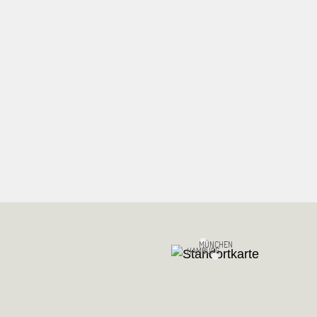
MÜNCHEN
HAMBURG