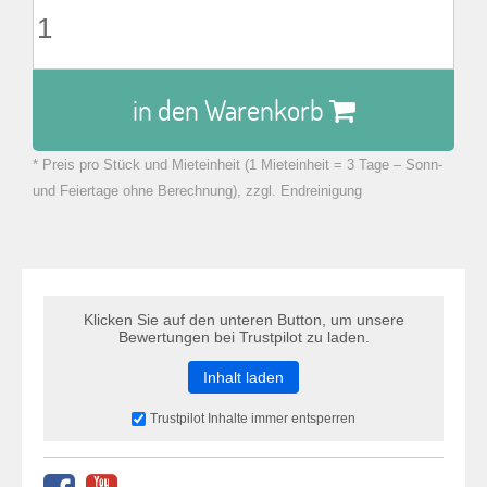
in den Warenkorb
* Preis pro Stück und Mieteinheit (1 Mieteinheit = 3 Tage – Sonn-
zu Warenkorb hinzugefügt.
und Feiertage ohne Berechnung), zzgl. Endreinigung
Klicken Sie auf den unteren Button, um unsere
Bewertungen bei Trustpilot zu laden.
Inhalt laden
Trustpilot Inhalte immer entsperren