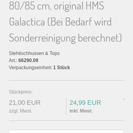
80/85 cm, original HMS
Galactica (Bei Bedarf wird
Sonderreinigung berechnet)
Stehtischhussen & Tops
Art.:
66290.09
Verpackungseinheit:
1 Stück
Stückpreis:
*
21,00 EUR
24,99 EUR
zzgl. Mwst.
inkl. Mwst.