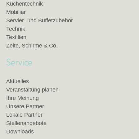
Küchentechnik
Mobiliar
Servier- und Buffetzubehör
Technik
Textilien
Zelte, Schirme & Co.
Service
Aktuelles
Veranstaltung planen
Ihre Meinung
Unsere Partner
Lokale Partner
Stellenangebote
Downloads