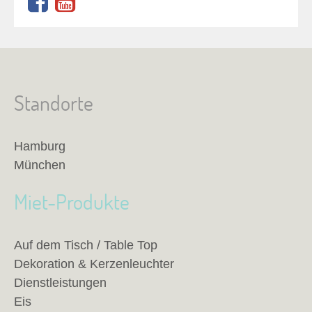
Standorte
Hamburg
München
Miet-Produkte
Auf dem Tisch / Table Top
Dekoration & Kerzenleuchter
Dienstleistungen
Eis