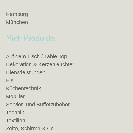
Hamburg
München
Miet-Produkte
Auf dem Tisch / Table Top
Dekoration & Kerzenleuchter
Dienstleistungen
Eis
Küchentechnik
Mobiliar
Servier- und Buffetzubehör
Technik
Textilien
Zelte, Schirme & Co.