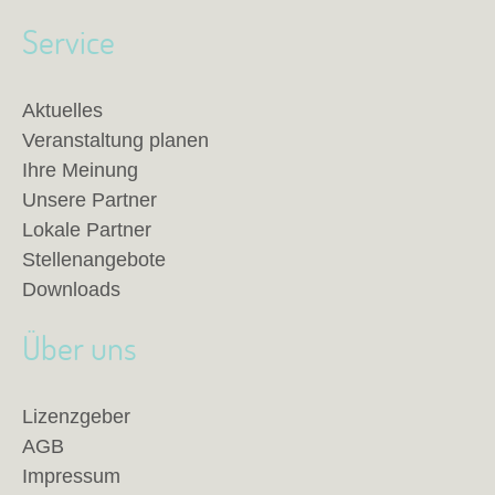
Service
Aktuelles
Veranstaltung planen
Ihre Meinung
Unsere Partner
Lokale Partner
Stellenangebote
Downloads
Über uns
Lizenzgeber
AGB
Impressum