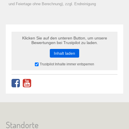
zu Warenkorb hinzugefügt.
und Feiertage ohne Berechnung), zzgl. Endreinigung
Klicken Sie auf den unteren Button, um unsere
Bewertungen bei Trustpilot zu laden.
Inhalt laden
Trustpilot Inhalte immer entsperren
Standorte