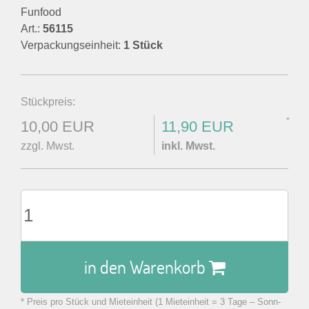
Funfood
Art.:
56115
Verpackungseinheit:
1 Stück
Stückpreis:
*
10,00 EUR
11,90 EUR
zzgl. Mwst.
inkl. Mwst.
in den Warenkorb
* Preis pro Stück und Mieteinheit (1 Mieteinheit = 3 Tage – Sonn-