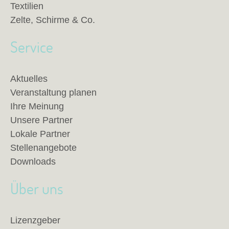
Textilien
Zelte, Schirme & Co.
Service
Aktuelles
Veranstaltung planen
Ihre Meinung
Unsere Partner
Lokale Partner
Stellenangebote
Downloads
Über uns
Lizenzgeber