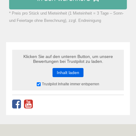
* Preis pro Stück und Mieteinheit (1 Mieteinheit = 3 Tage – Sonn-
zu Warenkorb hinzugefügt.
und Feiertage ohne Berechnung), zzgl. Endreinigung
Klicken Sie auf den unteren Button, um unsere
Bewertungen bei Trustpilot zu laden.
Inhalt laden
Trustpilot Inhalte immer entsperren