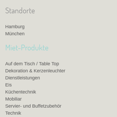
Standorte
Hamburg
München
Miet-Produkte
Auf dem Tisch / Table Top
Dekoration & Kerzenleuchter
Dienstleistungen
Eis
Küchentechnik
Mobiliar
Servier- und Buffetzubehör
Technik