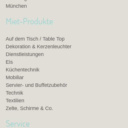
München
Miet-Produkte
Auf dem Tisch / Table Top
Dekoration & Kerzenleuchter
Dienstleistungen
Eis
Küchentechnik
Mobiliar
Servier- und Buffetzubehör
Technik
Textilien
Zelte, Schirme & Co.
Service