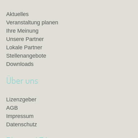
Aktuelles
Veranstaltung planen
Ihre Meinung
Unsere Partner
Lokale Partner
Stellenangebote
Downloads
Über uns
Lizenzgeber
AGB
Impressum
Datenschutz