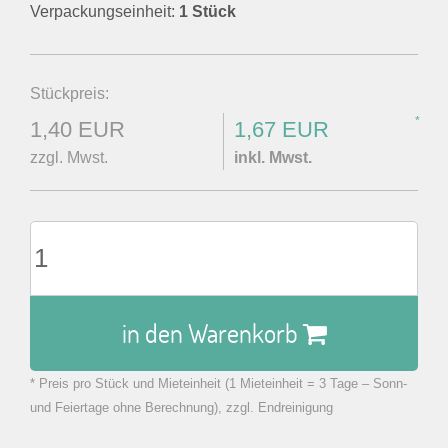
Verpackungseinheit:
1 Stück
Stückpreis:
*
1,40 EUR
1,67 EUR
zzgl. Mwst.
inkl. Mwst.
in den Warenkorb
* Preis pro Stück und Mieteinheit (1 Mieteinheit = 3 Tage – Sonn-
zu Warenkorb hinzugefügt.
und Feiertage ohne Berechnung), zzgl. Endreinigung