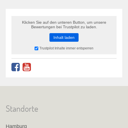
Klicken Sie auf den unteren Button, um unsere
Bewertungen bei Trustpilot zu laden.
Inhalt laden
Trustpilot Inhalte immer entsperren
Standorte
Hamburg