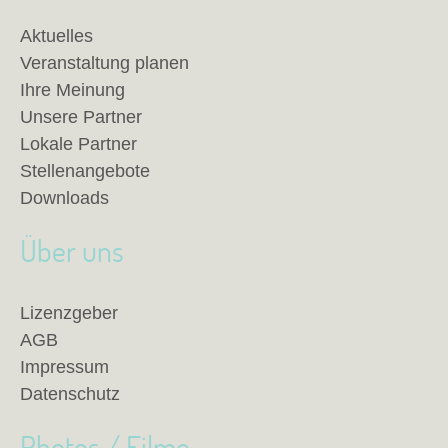
Aktuelles
Veranstaltung planen
Ihre Meinung
Unsere Partner
Lokale Partner
Stellenangebote
Downloads
Über uns
Lizenzgeber
AGB
Impressum
Datenschutz
Photos / Filme