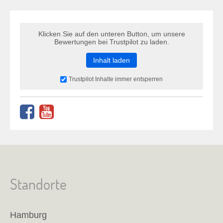
Klicken Sie auf den unteren Button, um unsere
Bewertungen bei Trustpilot zu laden.
Inhalt laden
Trustpilot Inhalte immer entsperren
Standorte
Hamburg