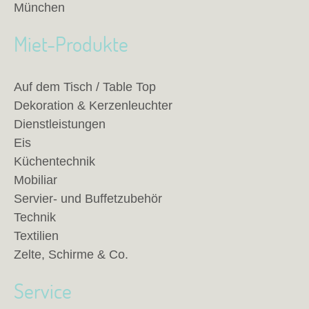
München
Miet-Produkte
Auf dem Tisch / Table Top
Dekoration & Kerzenleuchter
Dienstleistungen
Eis
Küchentechnik
Mobiliar
Servier- und Buffetzubehör
Technik
Textilien
Zelte, Schirme & Co.
Service