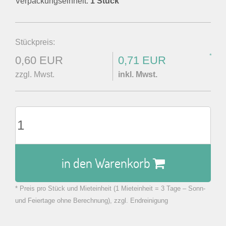
Verpackungseinheit:
1 Stück
Stückpreis:
*
0,60 EUR
0,71 EUR
zzgl. Mwst.
inkl. Mwst.
in den Warenkorb
* Preis pro Stück und Mieteinheit (1 Mieteinheit = 3 Tage – Sonn-
zu Warenkorb hinzugefügt.
und Feiertage ohne Berechnung), zzgl. Endreinigung