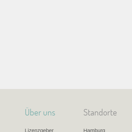
Über uns
Standorte
Lizenzgeber
Hamburg