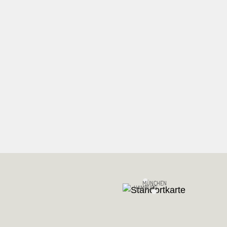
MÜNCHEN
HAMBURG