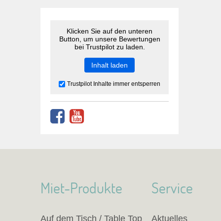
Klicken Sie auf den unteren
Button, um unsere Bewertungen
bei Trustpilot zu laden.
Inhalt laden
Trustpilot Inhalte immer entsperren
Miet-Produkte
Service
Auf dem Tisch / Table Top
Aktuelles