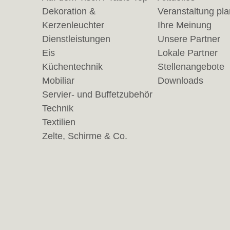
Dekoration &
Veranstaltung pl
Kerzenleuchter
Ihre Meinung
Dienstleistungen
Unsere Partner
Eis
Lokale Partner
Küchentechnik
Stellenangebote
Mobiliar
Downloads
Servier- und Buffetzubehör
Technik
Textilien
Zelte, Schirme & Co.