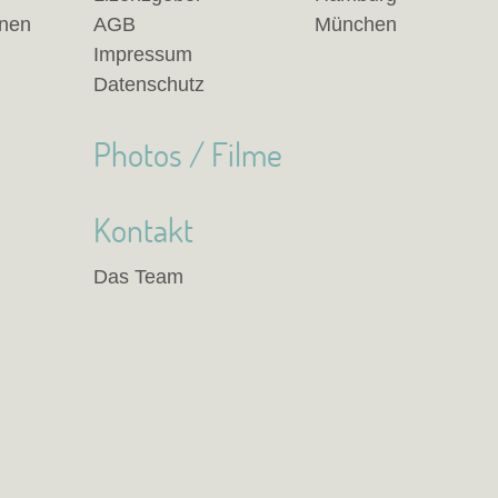
anen
AGB
München
Impressum
Datenschutz
Photos / Filme
Kontakt
Das Team