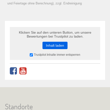
zu Warenkorb hinzugefügt.
und Feiertage ohne Berechnung), zzgl. Endreinigung
Klicken Sie auf den unteren Button, um unsere
Bewertungen bei Trustpilot zu laden.
Inhalt laden
Trustpilot Inhalte immer entsperren
Standorte