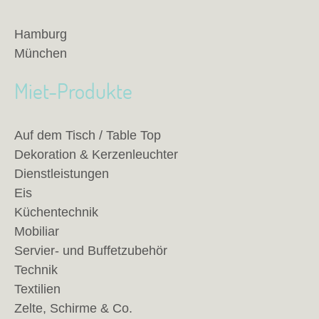
Hamburg
München
Miet-Produkte
Auf dem Tisch / Table Top
Dekoration & Kerzenleuchter
Dienstleistungen
Eis
Küchentechnik
Mobiliar
Servier- und Buffetzubehör
Technik
Textilien
Zelte, Schirme & Co.