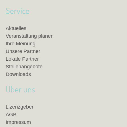
Service
Aktuelles
Veranstaltung planen
Ihre Meinung
Unsere Partner
Lokale Partner
Stellenangebote
Downloads
Über uns
Lizenzgeber
AGB
Impressum