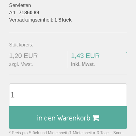
Servietten
Art.:
71860.89
Verpackungseinheit:
1 Stück
Stückpreis:
*
1,20 EUR
1,43 EUR
zzgl. Mwst.
inkl. Mwst.
in den Warenkorb
* Preis pro Stück und Mieteinheit (1 Mieteinheit = 3 Tage – Sonn-