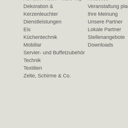
Dekoration &
Veranstaltung pl
Kerzenleuchter
Ihre Meinung
Dienstleistungen
Unsere Partner
Eis
Lokale Partner
Küchentechnik
Stellenangebote
Mobiliar
Downloads
Servier- und Buffetzubehör
Technik
Textilien
Zelte, Schirme & Co.