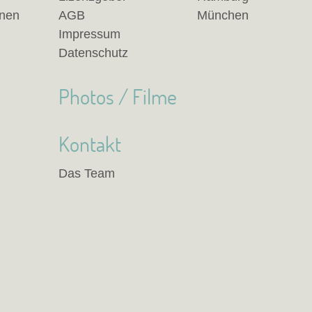
anen
AGB
München
Impressum
Datenschutz
Photos / Filme
Kontakt
Das Team