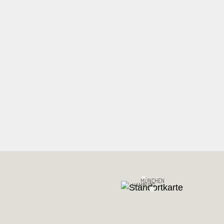
MÜNCHEN
HAMBURG