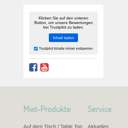
Klicken Sie auf den unteren
Button, um unsere Bewertungen
bei Trustpilot zu laden.
Inhalt laden
Trustpilot Inhalte immer entsperren
Miet-Produkte
Service
Auf dem Tisch / Table Top
Aktuelles