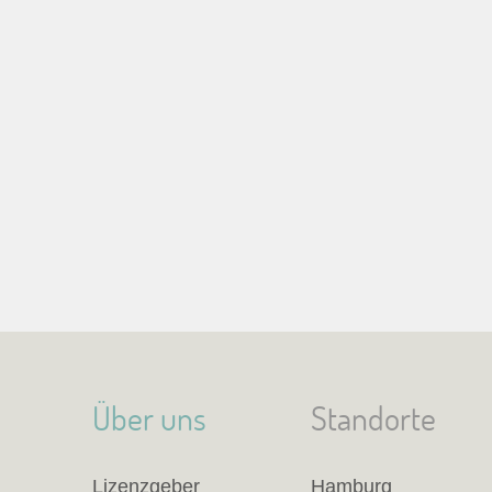
Über uns
Standorte
Lizenzgeber
Hamburg