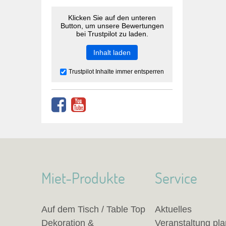
Klicken Sie auf den unteren
Button, um unsere Bewertungen
bei Trustpilot zu laden.
Inhalt laden
Trustpilot Inhalte immer entsperren
Miet-Produkte
Service
Auf dem Tisch / Table Top
Aktuelles
Dekoration &
Veranstaltung pl