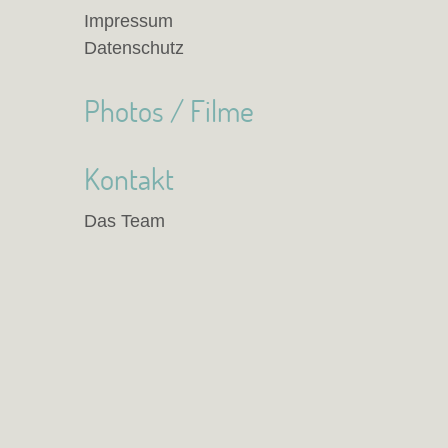
Impressum
Datenschutz
Photos / Filme
Kontakt
Das Team