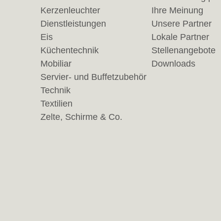
Kerzenleuchter
Ihre Meinung
Dienstleistungen
Unsere Partner
Eis
Lokale Partner
Küchentechnik
Stellenangebote
Mobiliar
Downloads
Servier- und Buffetzubehör
Technik
Textilien
Zelte, Schirme & Co.