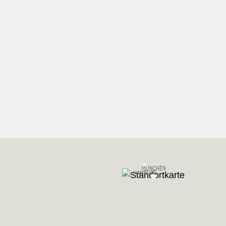
MÜNCHEN
HAMBURG