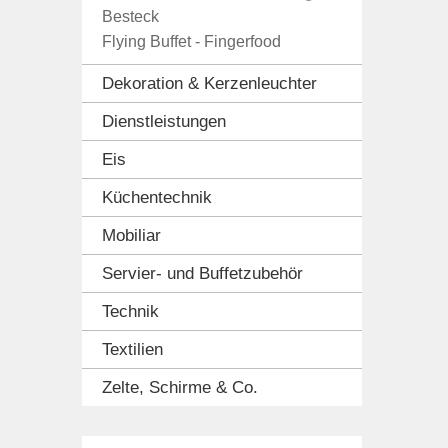
Besteck
Flying Buffet - Fingerfood
Dekoration & Kerzenleuchter
Dienstleistungen
Eis
Küchentechnik
Mobiliar
Servier- und Buffetzubehör
Technik
Textilien
Zelte, Schirme & Co.