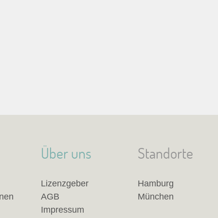
Über uns
Standorte
Lizenzgeber
Hamburg
anen
AGB
München
Impressum