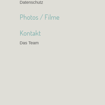
Datenschutz
Photos / Filme
Kontakt
Das Team