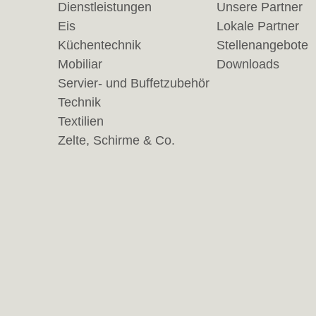
Dienstleistungen
Unsere Partner
Eis
Lokale Partner
Küchentechnik
Stellenangebote
Mobiliar
Downloads
Servier- und Buffetzubehör
Technik
Textilien
Zelte, Schirme & Co.