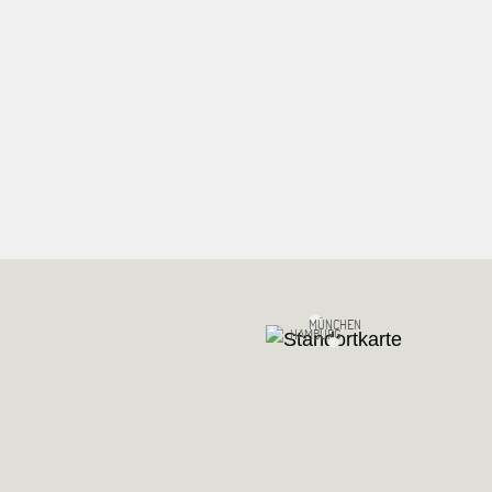
MÜNCHEN
HAMBURG