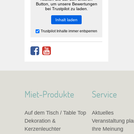
Button, um unsere Bewertungen
bei Trustpilot zu laden.
Inhalt laden
Trustpilot Inhalte immer entsperren
Miet-Produkte
Service
Auf dem Tisch / Table Top
Aktuelles
Dekoration &
Veranstaltung pl
Kerzenleuchter
Ihre Meinung