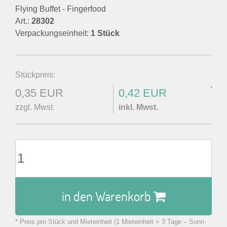
Flying Buffet - Fingerfood
Art.:
28302
Verpackungseinheit:
1 Stück
Stückpreis:
*
0,35 EUR
0,42 EUR
zzgl. Mwst.
inkl. Mwst.
in den Warenkorb
* Preis pro Stück und Mieteinheit (1 Mieteinheit = 3 Tage – Sonn-