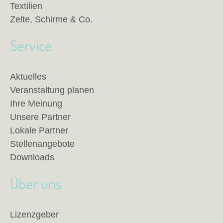
Textilien
Zelte, Schirme & Co.
Service
Aktuelles
Veranstaltung planen
Ihre Meinung
Unsere Partner
Lokale Partner
Stellenangebote
Downloads
Über uns
Lizenzgeber