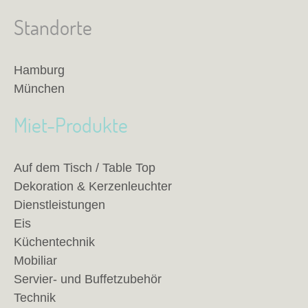
Standorte
Hamburg
München
Miet-Produkte
Auf dem Tisch / Table Top
Dekoration & Kerzenleuchter
Dienstleistungen
Eis
Küchentechnik
Mobiliar
Servier- und Buffetzubehör
Technik