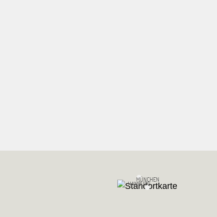
MÜNCHEN
HAMBURG