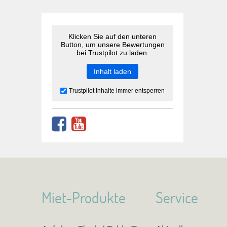
Klicken Sie auf den unteren
Button, um unsere Bewertungen
bei Trustpilot zu laden.
Inhalt laden
Trustpilot Inhalte immer entsperren
Miet-Produkte
Service