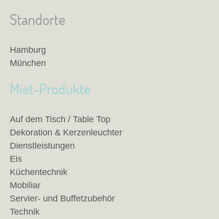
Standorte
Hamburg
München
Miet-Produkte
Auf dem Tisch / Table Top
Dekoration & Kerzenleuchter
Dienstleistungen
Eis
Küchentechnik
Mobiliar
Servier- und Buffetzubehör
Technik