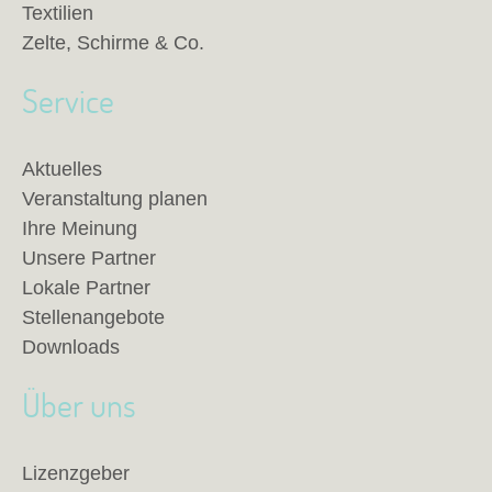
Textilien
Zelte, Schirme & Co.
Service
Aktuelles
Veranstaltung planen
Ihre Meinung
Unsere Partner
Lokale Partner
Stellenangebote
Downloads
Über uns
Lizenzgeber