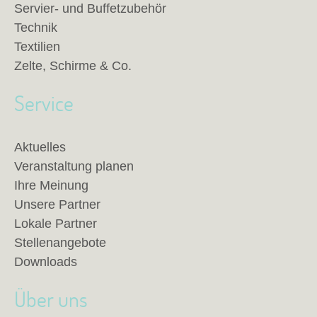
Servier- und Buffetzubehör
Technik
Textilien
Zelte, Schirme & Co.
Service
Aktuelles
Veranstaltung planen
Ihre Meinung
Unsere Partner
Lokale Partner
Stellenangebote
Downloads
Über uns