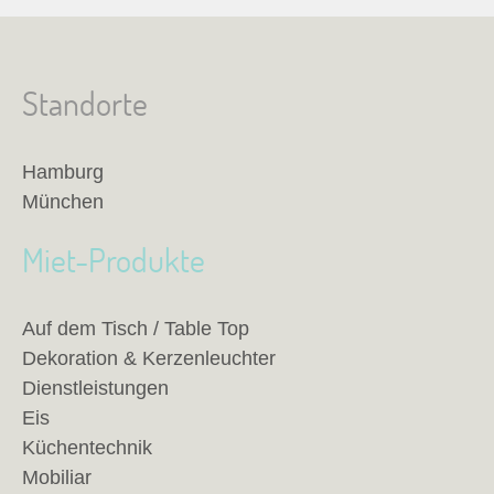
Standorte
Hamburg
München
Miet-Produkte
Auf dem Tisch / Table Top
Dekoration & Kerzenleuchter
Dienstleistungen
Eis
Küchentechnik
Mobiliar