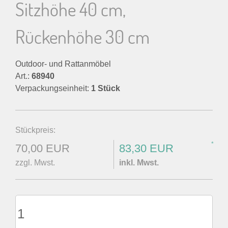
Sitzhöhe 40 cm,
Rückenhöhe 30 cm
Outdoor- und Rattanmöbel
Art.:
68940
Verpackungseinheit:
1 Stück
Stückpreis:
*
70,00 EUR
83,30 EUR
zzgl. Mwst.
inkl. Mwst.