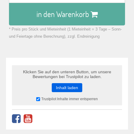
in den Warenkorb
* Preis pro Stück und Mieteinheit (1 Mieteinheit = 3 Tage – Sonn-
zu Warenkorb hinzugefügt.
und Feiertage ohne Berechnung), zzgl. Endreinigung
Klicken Sie auf den unteren Button, um unsere
Bewertungen bei Trustpilot zu laden.
Inhalt laden
Trustpilot Inhalte immer entsperren