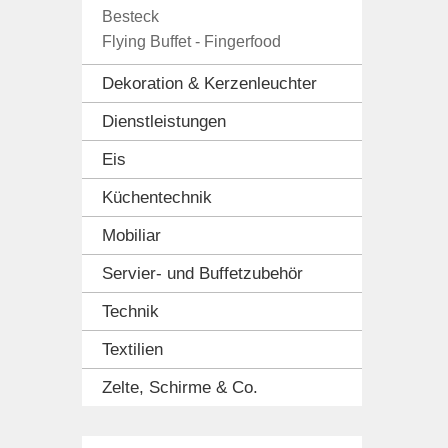
Besteck
Flying Buffet - Fingerfood
Dekoration & Kerzenleuchter
Dienstleistungen
Eis
Küchentechnik
Mobiliar
Servier- und Buffetzubehör
Technik
Textilien
Zelte, Schirme & Co.