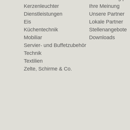
Kerzenleuchter
Ihre Meinung
Dienstleistungen
Unsere Partner
Eis
Lokale Partner
Küchentechnik
Stellenangebote
Mobiliar
Downloads
Servier- und Buffetzubehör
Technik
Textilien
Zelte, Schirme & Co.