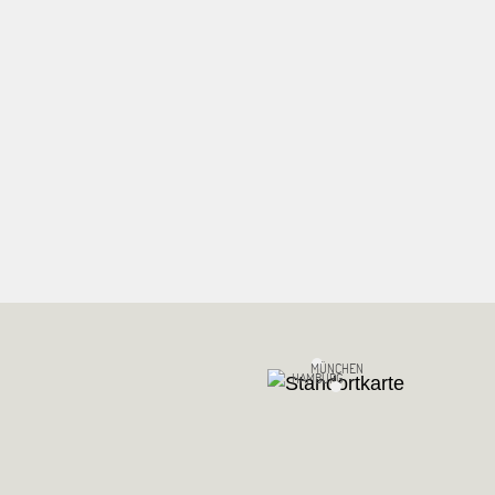
MÜNCHEN
HAMBURG