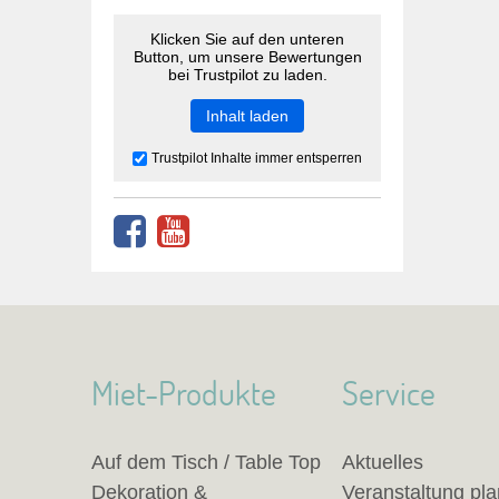
Klicken Sie auf den unteren
Button, um unsere Bewertungen
bei Trustpilot zu laden.
Inhalt laden
Trustpilot Inhalte immer entsperren
Miet-Produkte
Service
Auf dem Tisch / Table Top
Aktuelles
Dekoration &
Veranstaltung pl