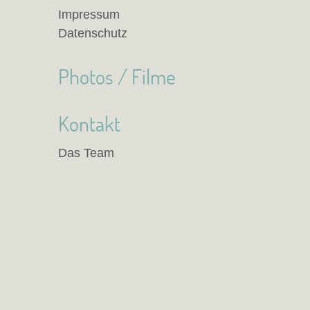
Impressum
Datenschutz
Photos / Filme
Kontakt
Das Team