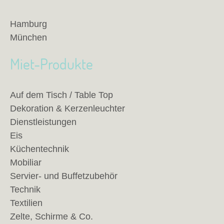
Hamburg
München
Miet-Produkte
Auf dem Tisch / Table Top
Dekoration & Kerzenleuchter
Dienstleistungen
Eis
Küchentechnik
Mobiliar
Servier- und Buffetzubehör
Technik
Textilien
Zelte, Schirme & Co.