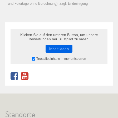
zu Warenkorb hinzugefügt.
und Feiertage ohne Berechnung), zzgl. Endreinigung
Klicken Sie auf den unteren Button, um unsere
Bewertungen bei Trustpilot zu laden.
Inhalt laden
Trustpilot Inhalte immer entsperren
Standorte