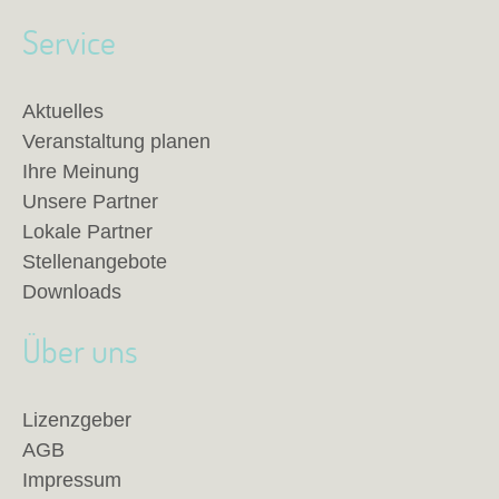
Service
Aktuelles
Veranstaltung planen
Ihre Meinung
Unsere Partner
Lokale Partner
Stellenangebote
Downloads
Über uns
Lizenzgeber
AGB
Impressum