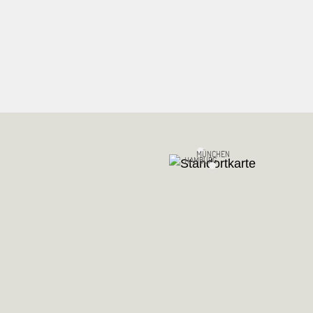
MÜNCHEN
HAMBURG