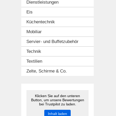
Dienstleistungen
Eis
Küchentechnik
Mobiliar
Servier- und Buffetzubehör
Technik
Textilien
Zelte, Schirme & Co.
Klicken Sie auf den unteren
Button, um unsere Bewertungen
bei Trustpilot zu laden.
Inhalt laden