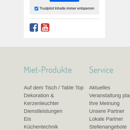
Trustpilot Inhalte immer entsperren
Miet-Produkte
Service
Auf dem Tisch / Table Top
Aktuelles
Dekoration &
Veranstaltung pl
Kerzenleuchter
Ihre Meinung
Dienstleistungen
Unsere Partner
Eis
Lokale Partner
Küchentechnik
Stellenangebote