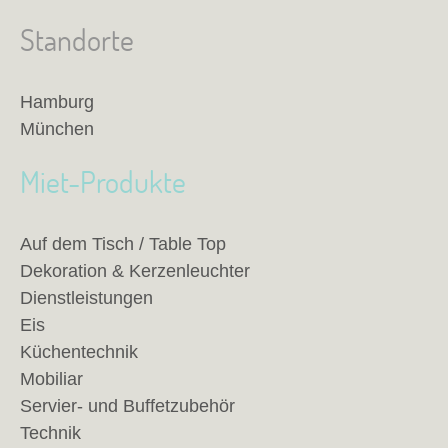
Standorte
Hamburg
München
Miet-Produkte
Auf dem Tisch / Table Top
Dekoration & Kerzenleuchter
Dienstleistungen
Eis
Küchentechnik
Mobiliar
Servier- und Buffetzubehör
Technik