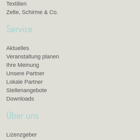
Textilien
Zelte, Schirme & Co.
Service
Aktuelles
Veranstaltung planen
Ihre Meinung
Unsere Partner
Lokale Partner
Stellenangebote
Downloads
Über uns
Lizenzgeber