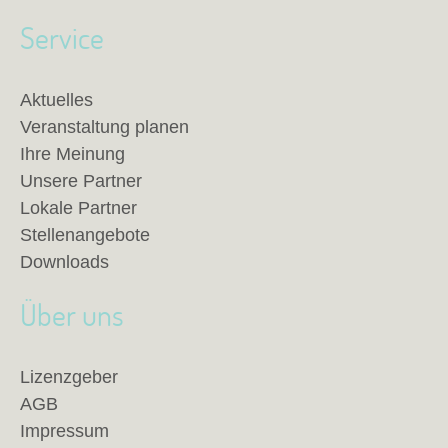
Service
Aktuelles
Veranstaltung planen
Ihre Meinung
Unsere Partner
Lokale Partner
Stellenangebote
Downloads
Über uns
Lizenzgeber
AGB
Impressum