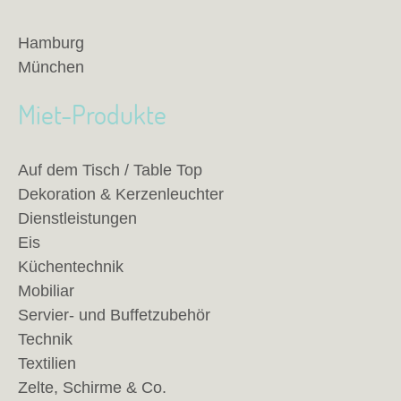
Hamburg
München
Miet-Produkte
Auf dem Tisch / Table Top
Dekoration & Kerzenleuchter
Dienstleistungen
Eis
Küchentechnik
Mobiliar
Servier- und Buffetzubehör
Technik
Textilien
Zelte, Schirme & Co.