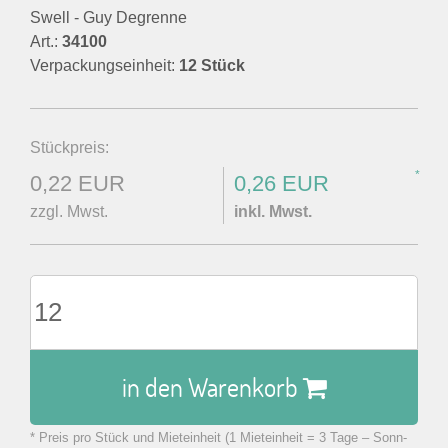
Swell - Guy Degrenne
Art.:
34100
Verpackungseinheit:
12 Stück
Stückpreis:
*
0,22 EUR
0,26 EUR
zzgl. Mwst.
inkl. Mwst.
in den Warenkorb
* Preis pro Stück und Mieteinheit (1 Mieteinheit = 3 Tage – Sonn-