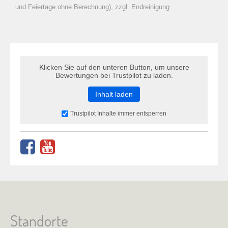
zu Warenkorb hinzugefügt.
und Feiertage ohne Berechnung), zzgl. Endreinigung
Klicken Sie auf den unteren Button, um unsere
Bewertungen bei Trustpilot zu laden.
Inhalt laden
Trustpilot Inhalte immer entsperren
Standorte