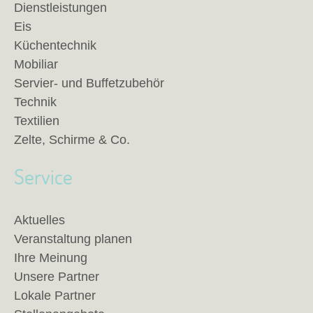
Dienstleistungen
Eis
Küchentechnik
Mobiliar
Servier- und Buffetzubehör
Technik
Textilien
Zelte, Schirme & Co.
Service
Aktuelles
Veranstaltung planen
Ihre Meinung
Unsere Partner
Lokale Partner