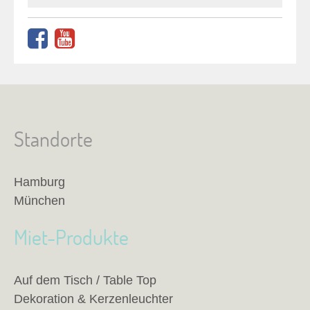
Standorte
Hamburg
München
Miet-Produkte
Auf dem Tisch / Table Top
Dekoration & Kerzenleuchter