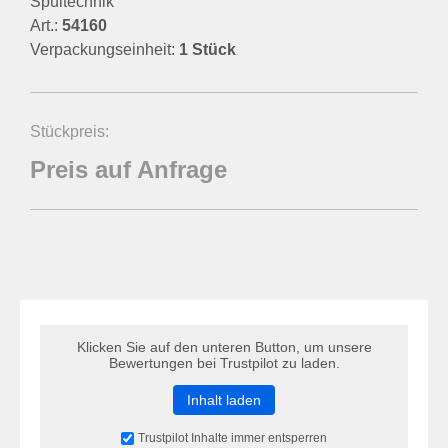
Spültechnik
Art.:
54160
Verpackungseinheit:
1 Stück
Stückpreis:
Preis auf Anfrage
Klicken Sie auf den unteren Button, um unsere
Bewertungen bei Trustpilot zu laden.
Inhalt laden
Trustpilot Inhalte immer entsperren