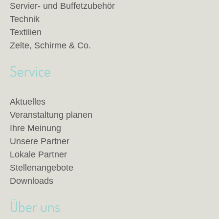
Servier- und Buffetzubehör
Technik
Textilien
Zelte, Schirme & Co.
Service
Aktuelles
Veranstaltung planen
Ihre Meinung
Unsere Partner
Lokale Partner
Stellenangebote
Downloads
Über uns