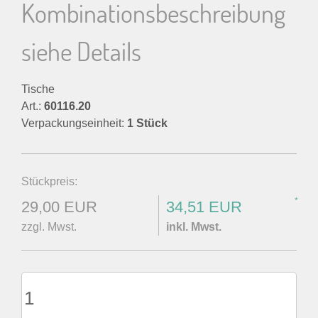
Kombinationsbeschreibung
siehe Details
Tische
Art.:
60116.20
Verpackungseinheit:
1 Stück
Stückpreis:
*
29,00 EUR
34,51 EUR
zzgl. Mwst.
inkl. Mwst.