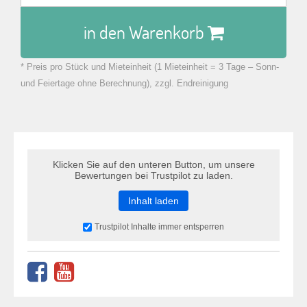
in den Warenkorb
* Preis pro Stück und Mieteinheit (1 Mieteinheit = 3 Tage – Sonn-
zu Warenkorb hinzugefügt.
und Feiertage ohne Berechnung), zzgl. Endreinigung
Klicken Sie auf den unteren Button, um unsere
Bewertungen bei Trustpilot zu laden.
Inhalt laden
Trustpilot Inhalte immer entsperren