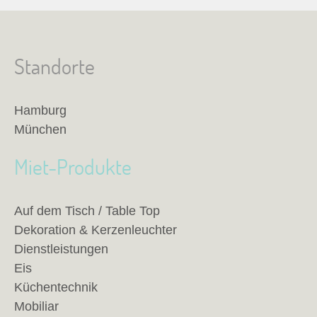
Standorte
Hamburg
München
Miet-Produkte
Auf dem Tisch / Table Top
Dekoration & Kerzenleuchter
Dienstleistungen
Eis
Küchentechnik
Mobiliar