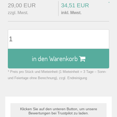
*
29,00 EUR
34,51 EUR
zzgl. Mwst.
inkl. Mwst.
in den Warenkorb
* Preis pro Stück und Mieteinheit (1 Mieteinheit = 3 Tage – Sonn-
zu Warenkorb hinzugefügt.
und Feiertage ohne Berechnung), zzgl. Endreinigung
Klicken Sie auf den unteren Button, um unsere
Bewertungen bei Trustpilot zu laden.