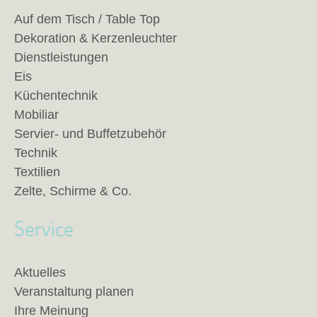
Auf dem Tisch / Table Top
Dekoration & Kerzenleuchter
Dienstleistungen
Eis
Küchentechnik
Mobiliar
Servier- und Buffetzubehör
Technik
Textilien
Zelte, Schirme & Co.
Service
Aktuelles
Veranstaltung planen
Ihre Meinung