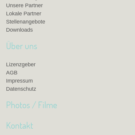
Unsere Partner
Lokale Partner
Stellenangebote
Downloads
Über uns
Lizenzgeber
AGB
Impressum
Datenschutz
Photos / Filme
Kontakt