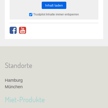
Inhalt laden
Trustpilot Inhalte immer entsperren
Standorte
Hamburg
München
Miet-Produkte