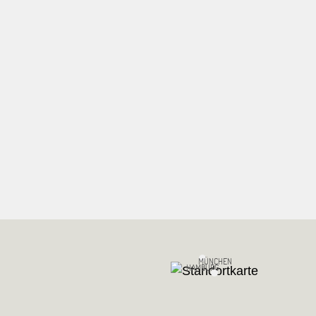
MÜNCHEN
HAMBURG