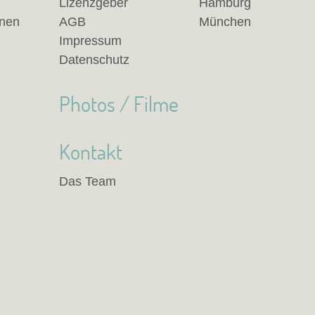
Lizenzgeber
Hamburg
anen
AGB
München
Impressum
Datenschutz
Photos / Filme
Kontakt
Das Team