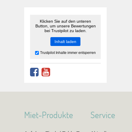
Klicken Sie auf den unteren
Button, um unsere Bewertungen
bei Trustpilot zu laden.
Inhalt laden
Trustpilot Inhalte immer entsperren
Miet-Produkte
Service