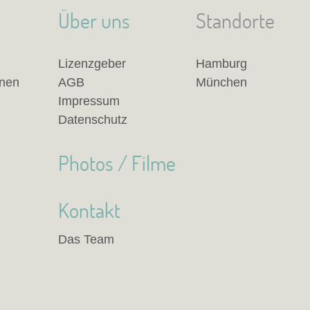
Über uns
Standorte
Lizenzgeber
Hamburg
anen
AGB
München
Impressum
Datenschutz
Photos / Filme
Kontakt
Das Team