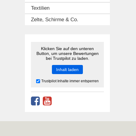
Textilien
Zelte, Schirme & Co.
Klicken Sie auf den unteren
Button, um unsere Bewertungen
bei Trustpilot zu laden.
Inhalt laden
Trustpilot Inhalte immer entsperren