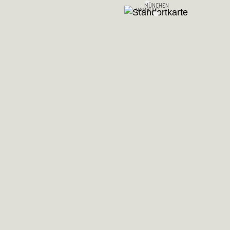
MÜNCHEN
HAMBURG