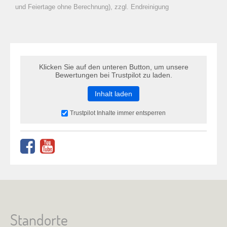
zu Warenkorb hinzugefügt.
und Feiertage ohne Berechnung), zzgl. Endreinigung
Klicken Sie auf den unteren Button, um unsere
Bewertungen bei Trustpilot zu laden.
Inhalt laden
Trustpilot Inhalte immer entsperren
Standorte