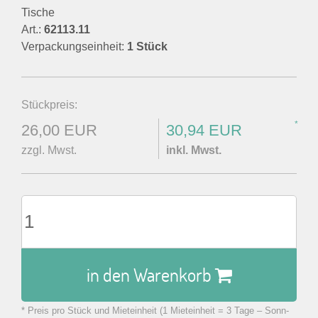
Tische
Art.:
62113.11
Verpackungseinheit:
1 Stück
Stückpreis:
*
26,00 EUR
30,94 EUR
zzgl. Mwst.
inkl. Mwst.
in den Warenkorb
* Preis pro Stück und Mieteinheit (1 Mieteinheit = 3 Tage – Sonn-