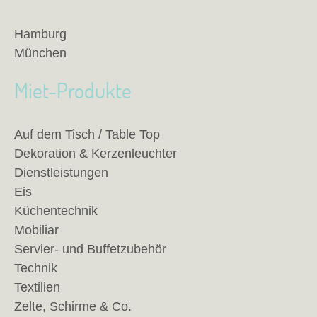
Hamburg
München
Miet-Produkte
Auf dem Tisch / Table Top
Dekoration & Kerzenleuchter
Dienstleistungen
Eis
Küchentechnik
Mobiliar
Servier- und Buffetzubehör
Technik
Textilien
Zelte, Schirme & Co.