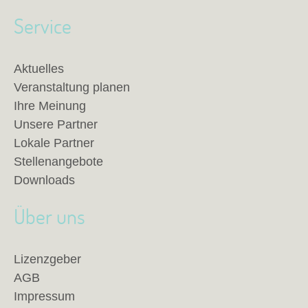
Service
Aktuelles
Veranstaltung planen
Ihre Meinung
Unsere Partner
Lokale Partner
Stellenangebote
Downloads
Über uns
Lizenzgeber
AGB
Impressum