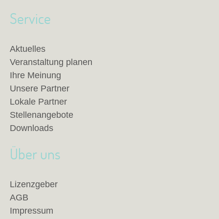
Service
Aktuelles
Veranstaltung planen
Ihre Meinung
Unsere Partner
Lokale Partner
Stellenangebote
Downloads
Über uns
Lizenzgeber
AGB
Impressum