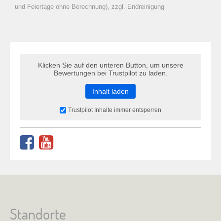
zu Warenkorb hinzugefügt.
und Feiertage ohne Berechnung), zzgl. Endreinigung
Klicken Sie auf den unteren Button, um unsere
Bewertungen bei Trustpilot zu laden.
Inhalt laden
Trustpilot Inhalte immer entsperren
Standorte