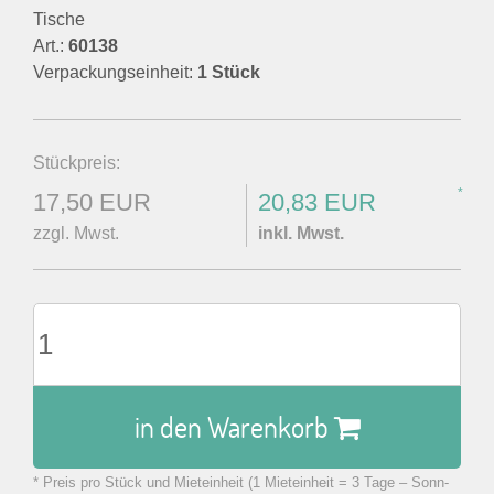
Tische
Art.:
60138
Verpackungseinheit:
1 Stück
Stückpreis:
*
17,50 EUR
20,83 EUR
zzgl. Mwst.
inkl. Mwst.
in den Warenkorb
* Preis pro Stück und Mieteinheit (1 Mieteinheit = 3 Tage – Sonn-