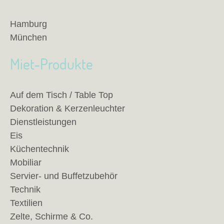
Hamburg
München
Miet-Produkte
Auf dem Tisch / Table Top
Dekoration & Kerzenleuchter
Dienstleistungen
Eis
Küchentechnik
Mobiliar
Servier- und Buffetzubehör
Technik
Textilien
Zelte, Schirme & Co.