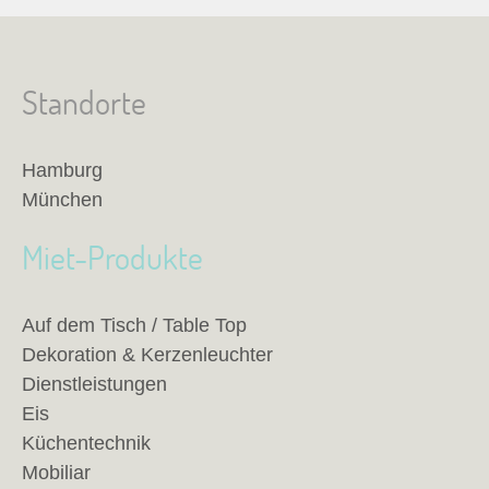
Standorte
Hamburg
München
Miet-Produkte
Auf dem Tisch / Table Top
Dekoration & Kerzenleuchter
Dienstleistungen
Eis
Küchentechnik
Mobiliar