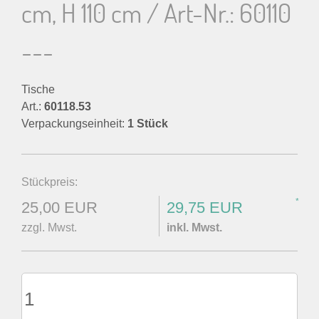
cm, H 110 cm / Art-Nr.: 60110
---
Tische
Art.:
60118.53
Verpackungseinheit:
1 Stück
Stückpreis:
*
25,00 EUR
29,75 EUR
zzgl. Mwst.
inkl. Mwst.