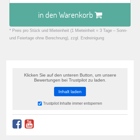
in den Warenkorb
* Preis pro Stück und Mieteinheit (1 Mieteinheit = 3 Tage – Sonn-
zu Warenkorb hinzugefügt.
und Feiertage ohne Berechnung), zzgl. Endreinigung
Klicken Sie auf den unteren Button, um unsere
Bewertungen bei Trustpilot zu laden.
Inhalt laden
Trustpilot Inhalte immer entsperren