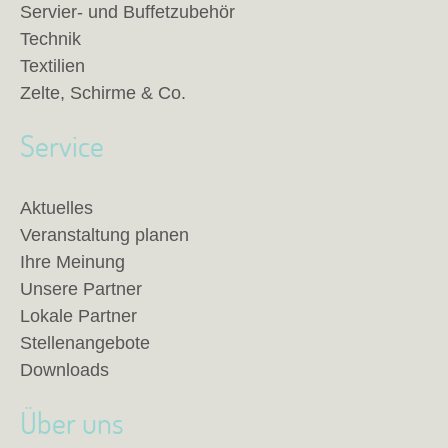
Servier- und Buffetzubehör
Technik
Textilien
Zelte, Schirme & Co.
Service
Aktuelles
Veranstaltung planen
Ihre Meinung
Unsere Partner
Lokale Partner
Stellenangebote
Downloads
Über uns