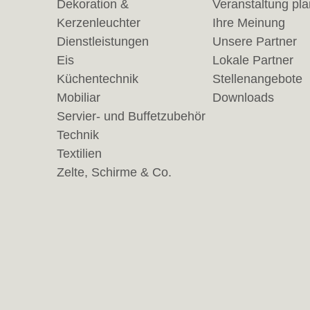
Dekoration &
Veranstaltung pl
Kerzenleuchter
Ihre Meinung
Dienstleistungen
Unsere Partner
Eis
Lokale Partner
Küchentechnik
Stellenangebote
Mobiliar
Downloads
Servier- und Buffetzubehör
Technik
Textilien
Zelte, Schirme & Co.