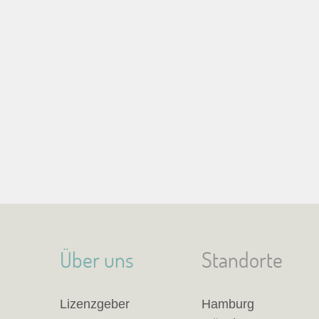
Über uns
Standorte
Lizenzgeber
Hamburg