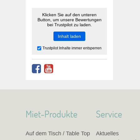
Klicken Sie auf den unteren
Button, um unsere Bewertungen
bei Trustpilot zu laden.
Inhalt laden
Trustpilot Inhalte immer entsperren
Miet-Produkte
Service
Auf dem Tisch / Table Top
Aktuelles