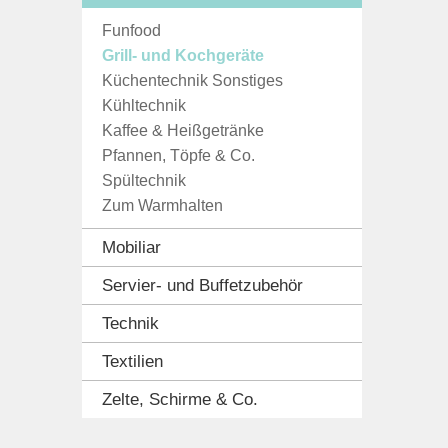
Funfood
Grill- und Kochgeräte
Küchentechnik Sonstiges
Kühltechnik
Kaffee & Heißgetränke
Pfannen, Töpfe & Co.
Spültechnik
Zum Warmhalten
Mobiliar
Servier- und Buffetzubehör
Technik
Textilien
Zelte, Schirme & Co.