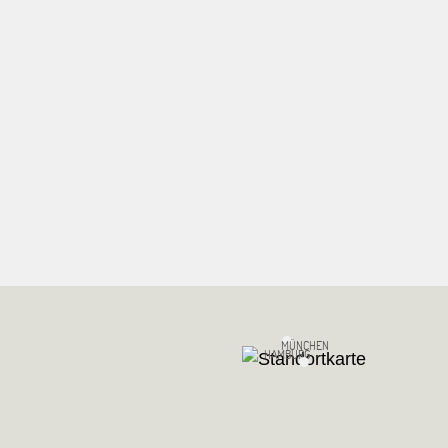
MÜNCHEN
HAMBURG