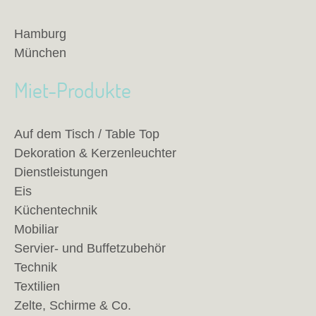
Hamburg
München
Miet-Produkte
Auf dem Tisch / Table Top
Dekoration & Kerzenleuchter
Dienstleistungen
Eis
Küchentechnik
Mobiliar
Servier- und Buffetzubehör
Technik
Textilien
Zelte, Schirme & Co.