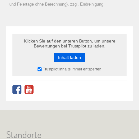
zu Warenkorb hinzugefügt.
und Feiertage ohne Berechnung), zzgl. Endreinigung
Klicken Sie auf den unteren Button, um unsere
Bewertungen bei Trustpilot zu laden.
Inhalt laden
Trustpilot Inhalte immer entsperren
Standorte