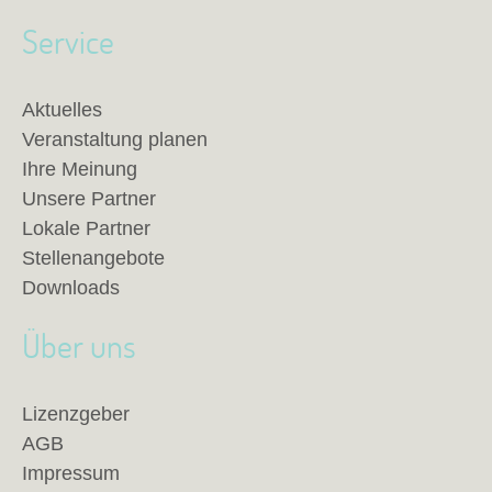
Service
Aktuelles
Veranstaltung planen
Ihre Meinung
Unsere Partner
Lokale Partner
Stellenangebote
Downloads
Über uns
Lizenzgeber
AGB
Impressum