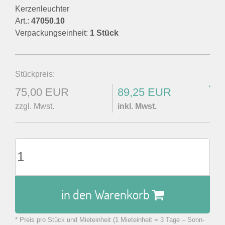
Kerzenleuchter
Art.:
47050.10
Verpackungseinheit:
1 Stück
Stückpreis:
*
75,00 EUR
89,25 EUR
zzgl. Mwst.
inkl. Mwst.
in den Warenkorb
* Preis pro Stück und Mieteinheit (1 Mieteinheit = 3 Tage – Sonn-