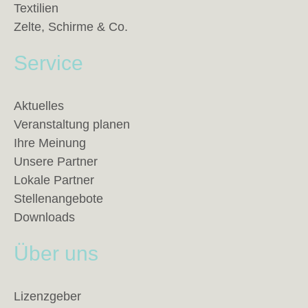
Textilien
Zelte, Schirme & Co.
Service
Aktuelles
Veranstaltung planen
Ihre Meinung
Unsere Partner
Lokale Partner
Stellenangebote
Downloads
Über uns
Lizenzgeber