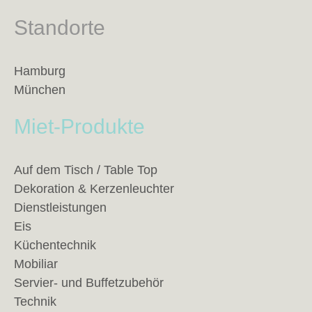
Standorte
Hamburg
München
Miet-Produkte
Auf dem Tisch / Table Top
Dekoration & Kerzenleuchter
Dienstleistungen
Eis
Küchentechnik
Mobiliar
Servier- und Buffetzubehör
Technik