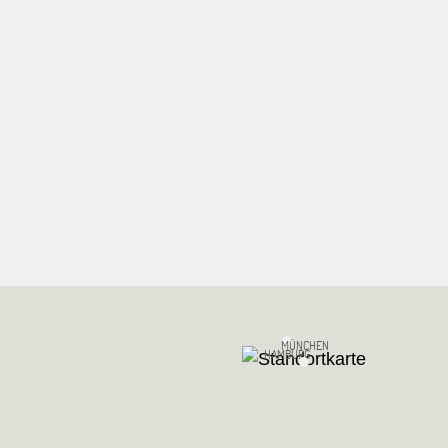
MÜNCHEN
HAMBURG