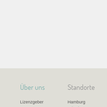
Über uns
Standorte
Lizenzgeber
Hamburg