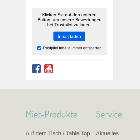
Klicken Sie auf den unteren
Button, um unsere Bewertungen
bei Trustpilot zu laden.
Inhalt laden
Trustpilot Inhalte immer entsperren
Miet-Produkte
Service
Auf dem Tisch / Table Top
Aktuelles