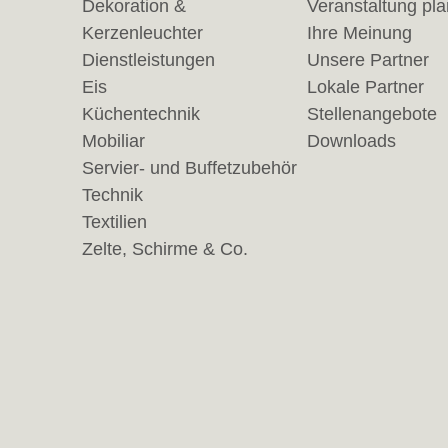
Dekoration &
Veranstaltung pl
Kerzenleuchter
Ihre Meinung
Dienstleistungen
Unsere Partner
Eis
Lokale Partner
Küchentechnik
Stellenangebote
Mobiliar
Downloads
Servier- und Buffetzubehör
Technik
Textilien
Zelte, Schirme & Co.