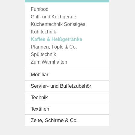
Funfood
Grill- und Kochgeräte
Küchentechnik Sonstiges
Kühltechnik
Kaffee & Heißgetränke
Pfannen, Töpfe & Co.
Spültechnik
Zum Warmhalten
Mobiliar
Servier- und Buffetzubehör
Technik
Textilien
Zelte, Schirme & Co.