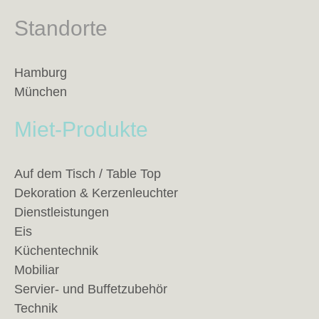
Standorte
Hamburg
München
Miet-Produkte
Auf dem Tisch / Table Top
Dekoration & Kerzenleuchter
Dienstleistungen
Eis
Küchentechnik
Mobiliar
Servier- und Buffetzubehör
Technik