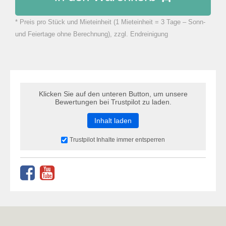
* Preis pro Stück und Mieteinheit (1 Mieteinheit = 3 Tage – Sonn-
zu Warenkorb hinzugefügt.
und Feiertage ohne Berechnung), zzgl. Endreinigung
Klicken Sie auf den unteren Button, um unsere
Bewertungen bei Trustpilot zu laden.
Inhalt laden
Trustpilot Inhalte immer entsperren