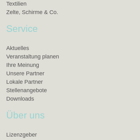
Textilien
Zelte, Schirme & Co.
Service
Aktuelles
Veranstaltung planen
Ihre Meinung
Unsere Partner
Lokale Partner
Stellenangebote
Downloads
Über uns
Lizenzgeber