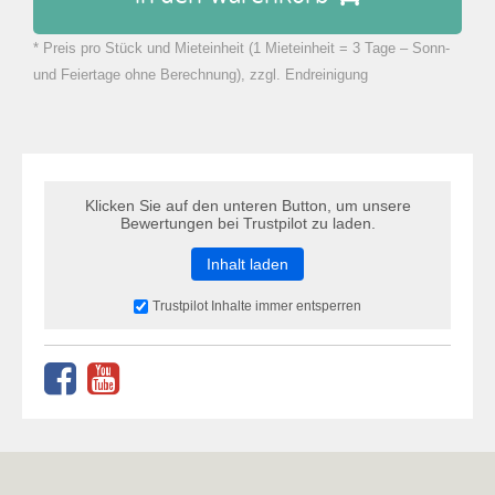
* Preis pro Stück und Mieteinheit (1 Mieteinheit = 3 Tage – Sonn-
zu Warenkorb hinzugefügt.
und Feiertage ohne Berechnung), zzgl. Endreinigung
Klicken Sie auf den unteren Button, um unsere
Bewertungen bei Trustpilot zu laden.
Inhalt laden
Trustpilot Inhalte immer entsperren