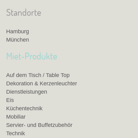
Standorte
Hamburg
München
Miet-Produkte
Auf dem Tisch / Table Top
Dekoration & Kerzenleuchter
Dienstleistungen
Eis
Küchentechnik
Mobiliar
Servier- und Buffetzubehör
Technik