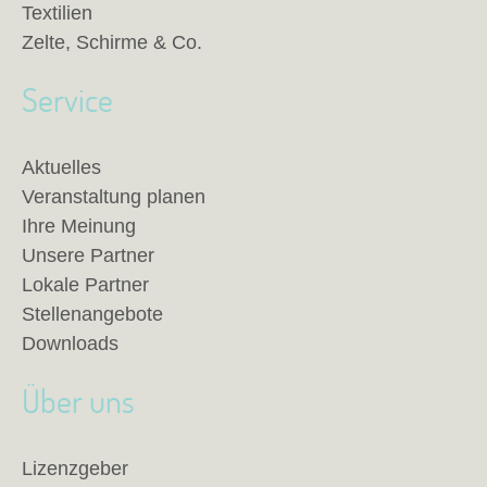
Textilien
Zelte, Schirme & Co.
Service
Aktuelles
Veranstaltung planen
Ihre Meinung
Unsere Partner
Lokale Partner
Stellenangebote
Downloads
Über uns
Lizenzgeber