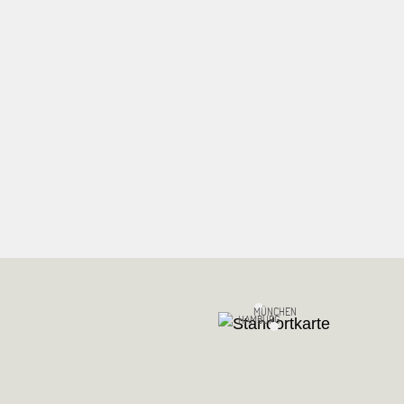
MÜNCHEN
HAMBURG