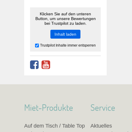
Klicken Sie auf den unteren
Button, um unsere Bewertungen
bei Trustpilot zu laden.
Inhalt laden
Trustpilot Inhalte immer entsperren
Miet-Produkte
Service
Auf dem Tisch / Table Top
Aktuelles