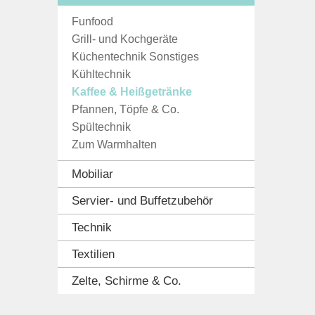
Funfood
Grill- und Kochgeräte
Küchentechnik Sonstiges
Kühltechnik
Kaffee & Heißgetränke
Pfannen, Töpfe & Co.
Spültechnik
Zum Warmhalten
Mobiliar
Servier- und Buffetzubehör
Technik
Textilien
Zelte, Schirme & Co.