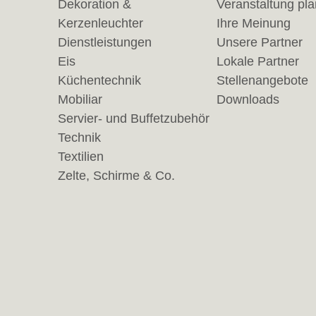
Dekoration &
Veranstaltung pl
Kerzenleuchter
Ihre Meinung
Dienstleistungen
Unsere Partner
Eis
Lokale Partner
Küchentechnik
Stellenangebote
Mobiliar
Downloads
Servier- und Buffetzubehör
Technik
Textilien
Zelte, Schirme & Co.