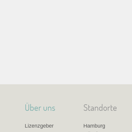
Über uns
Standorte
Lizenzgeber
Hamburg