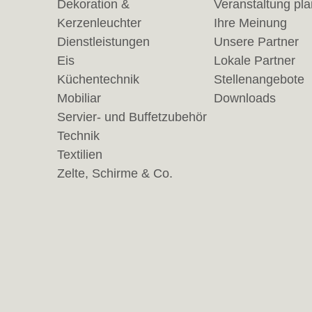
Dekoration &
Veranstaltung pl
Kerzenleuchter
Ihre Meinung
Dienstleistungen
Unsere Partner
Eis
Lokale Partner
Küchentechnik
Stellenangebote
Mobiliar
Downloads
Servier- und Buffetzubehör
Technik
Textilien
Zelte, Schirme & Co.