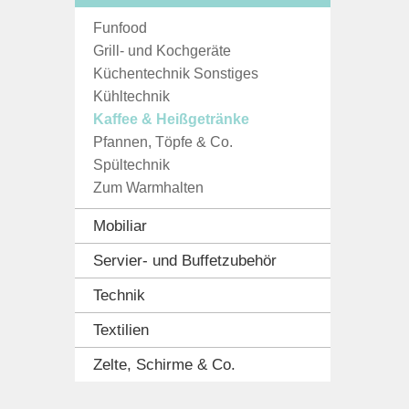
Funfood
Grill- und Kochgeräte
Küchentechnik Sonstiges
Kühltechnik
Kaffee & Heißgetränke
Pfannen, Töpfe & Co.
Spültechnik
Zum Warmhalten
Mobiliar
Servier- und Buffetzubehör
Technik
Textilien
Zelte, Schirme & Co.