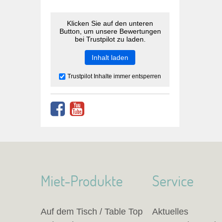
Klicken Sie auf den unteren
Button, um unsere Bewertungen
bei Trustpilot zu laden.
Inhalt laden
Trustpilot Inhalte immer entsperren
Miet-Produkte
Service
Auf dem Tisch / Table Top
Aktuelles