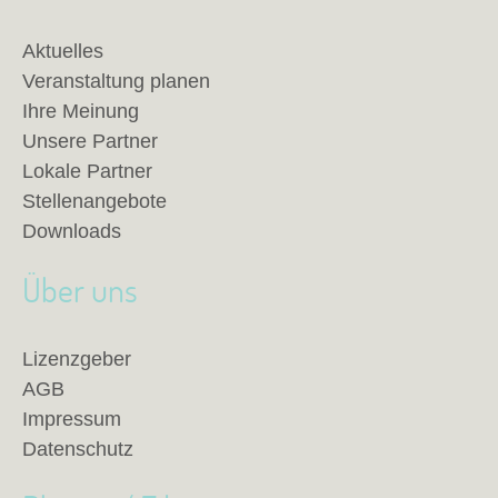
Aktuelles
Veranstaltung planen
Ihre Meinung
Unsere Partner
Lokale Partner
Stellenangebote
Downloads
Über uns
Lizenzgeber
AGB
Impressum
Datenschutz