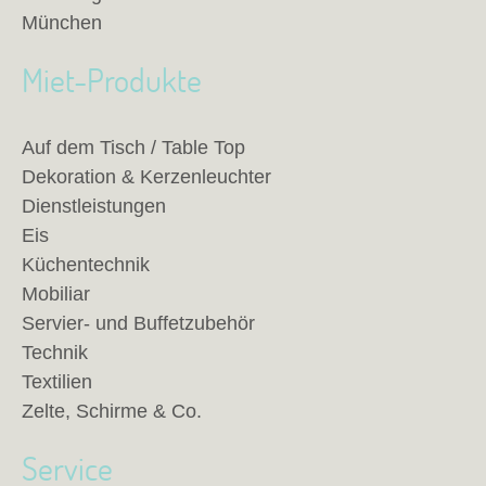
München
Miet-Produkte
Auf dem Tisch / Table Top
Dekoration & Kerzenleuchter
Dienstleistungen
Eis
Küchentechnik
Mobiliar
Servier- und Buffetzubehör
Technik
Textilien
Zelte, Schirme & Co.
Service