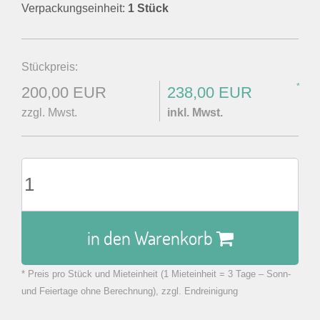
Verpackungseinheit:
1 Stück
Stückpreis:
*
200,00 EUR
238,00 EUR
zzgl. Mwst.
inkl. Mwst.
in den Warenkorb
* Preis pro Stück und Mieteinheit (1 Mieteinheit = 3 Tage – Sonn-
zu Warenkorb hinzugefügt.
und Feiertage ohne Berechnung), zzgl. Endreinigung