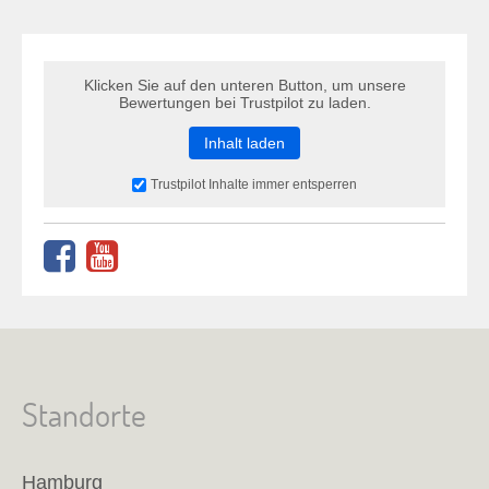
Klicken Sie auf den unteren Button, um unsere
Bewertungen bei Trustpilot zu laden.
Inhalt laden
Trustpilot Inhalte immer entsperren
Standorte
Hamburg