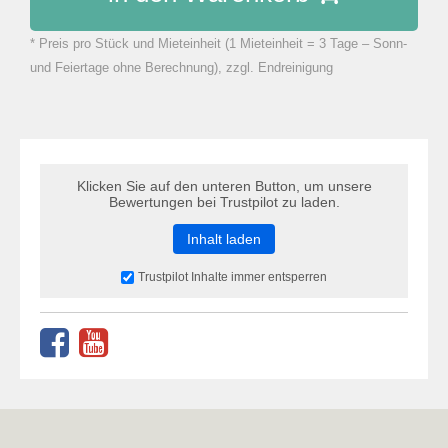
* Preis pro Stück und Mieteinheit (1 Mieteinheit = 3 Tage – Sonn-
zu Warenkorb hinzugefügt.
und Feiertage ohne Berechnung), zzgl. Endreinigung
Klicken Sie auf den unteren Button, um unsere
Bewertungen bei Trustpilot zu laden.
Inhalt laden
Trustpilot Inhalte immer entsperren