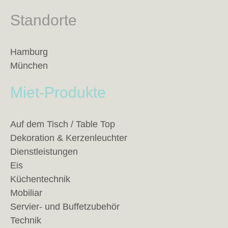
Standorte
Hamburg
München
Miet-Produkte
Auf dem Tisch / Table Top
Dekoration & Kerzenleuchter
Dienstleistungen
Eis
Küchentechnik
Mobiliar
Servier- und Buffetzubehör
Technik