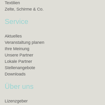
Textilien
Zelte, Schirme & Co.
Service
Aktuelles
Veranstaltung planen
Ihre Meinung
Unsere Partner
Lokale Partner
Stellenangebote
Downloads
Über uns
Lizenzgeber