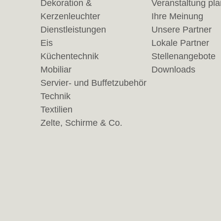
Dekoration &
Veranstaltung pl
Kerzenleuchter
Ihre Meinung
Dienstleistungen
Unsere Partner
Eis
Lokale Partner
Küchentechnik
Stellenangebote
Mobiliar
Downloads
Servier- und Buffetzubehör
Technik
Textilien
Zelte, Schirme & Co.