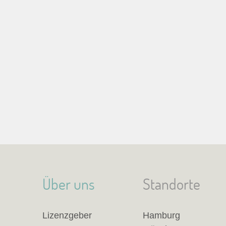
Über uns
Standorte
Lizenzgeber
Hamburg