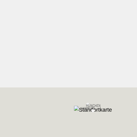
MÜNCHEN
HAMBURG