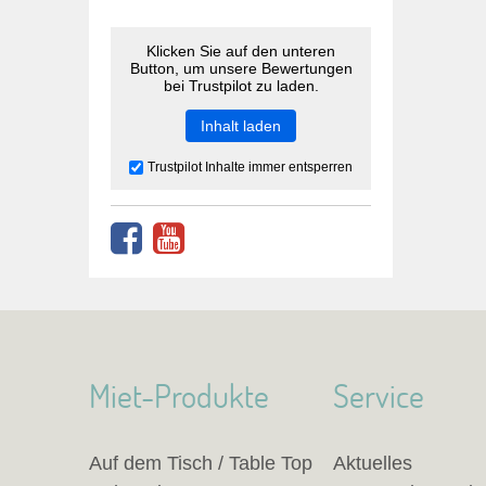
Klicken Sie auf den unteren
Button, um unsere Bewertungen
bei Trustpilot zu laden.
Inhalt laden
Trustpilot Inhalte immer entsperren
Miet-Produkte
Service
Auf dem Tisch / Table Top
Aktuelles