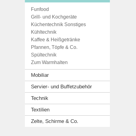
Funfood
Grill- und Kochgeräte
Küchentechnik Sonstiges
Kühltechnik
Kaffee & Heißgetränke
Pfannen, Töpfe & Co.
Spültechnik
Zum Warmhalten
Mobiliar
Servier- und Buffetzubehör
Technik
Textilien
Zelte, Schirme & Co.