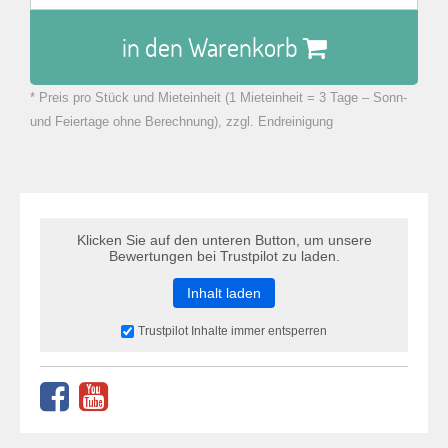
in den Warenkorb
* Preis pro Stück und Mieteinheit (1 Mieteinheit = 3 Tage – Sonn-
zu Warenkorb hinzugefügt.
und Feiertage ohne Berechnung), zzgl. Endreinigung
Klicken Sie auf den unteren Button, um unsere
Bewertungen bei Trustpilot zu laden.
Inhalt laden
Trustpilot Inhalte immer entsperren