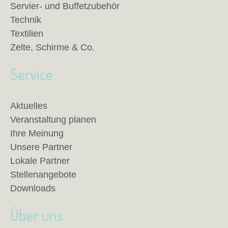
Servier- und Buffetzubehör
Technik
Textilien
Zelte, Schirme & Co.
Service
Aktuelles
Veranstaltung planen
Ihre Meinung
Unsere Partner
Lokale Partner
Stellenangebote
Downloads
Über uns