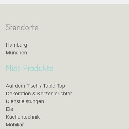
Standorte
Hamburg
München
Miet-Produkte
Auf dem Tisch / Table Top
Dekoration & Kerzenleuchter
Dienstleistungen
Eis
Küchentechnik
Mobiliar