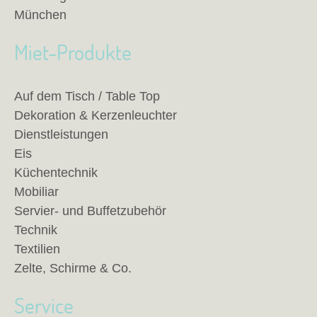
München
Miet-Produkte
Auf dem Tisch / Table Top
Dekoration & Kerzenleuchter
Dienstleistungen
Eis
Küchentechnik
Mobiliar
Servier- und Buffetzubehör
Technik
Textilien
Zelte, Schirme & Co.
Service