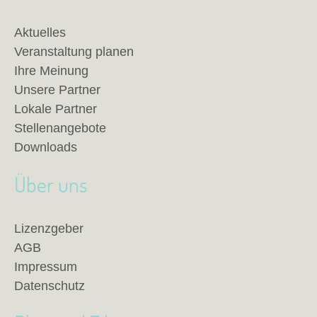
Aktuelles
Veranstaltung planen
Ihre Meinung
Unsere Partner
Lokale Partner
Stellenangebote
Downloads
Über uns
Lizenzgeber
AGB
Impressum
Datenschutz