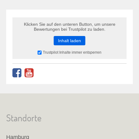
Klicken Sie auf den unteren Button, um unsere
Bewertungen bei Trustpilot zu laden.
Inhalt laden
Trustpilot Inhalte immer entsperren
Standorte
Hamburg