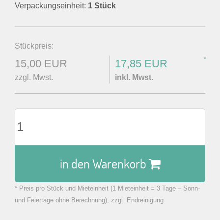
Verpackungseinheit:
1 Stück
Stückpreis:
*
15,00 EUR
17,85 EUR
zzgl. Mwst.
inkl. Mwst.
in den Warenkorb
* Preis pro Stück und Mieteinheit (1 Mieteinheit = 3 Tage – Sonn-
zu Warenkorb hinzugefügt.
und Feiertage ohne Berechnung), zzgl. Endreinigung