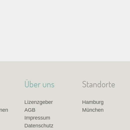
Über uns
Standorte
Lizenzgeber
Hamburg
anen
AGB
München
Impressum
Datenschutz