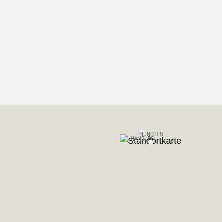
MÜNCHEN
HAMBURG