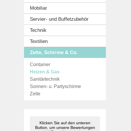
Mobiliar
Servier- und Buffetzubehör
Technik
Textilien
Zelte, Schirme & Co.
Container
Heizen & Gas
Sanitärtechnik
Sonnen- u. Partyschirme
Zelte
Klicken Sie auf den unteren
Button, um unsere Bewertungen